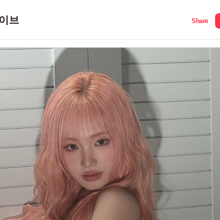
이브
Share