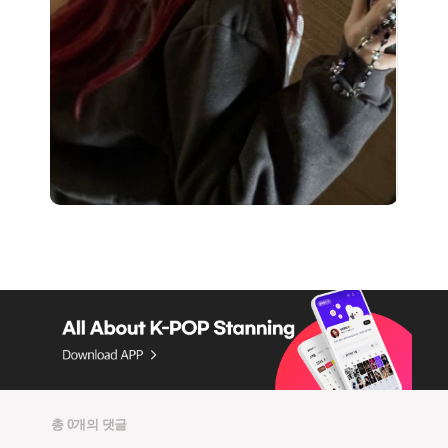
총 0개의 댓글