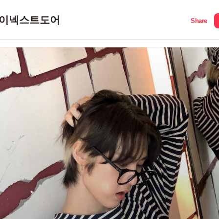
이넥스트도어
Share