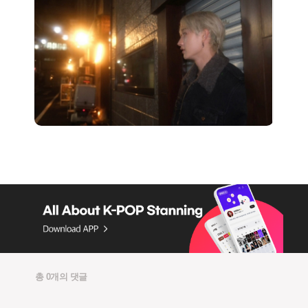
총 0개의 댓글