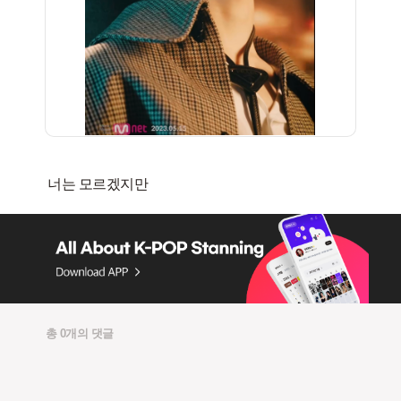
총 0개의 댓글