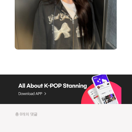
총 0개의 댓글