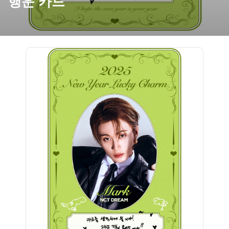
행운 카드