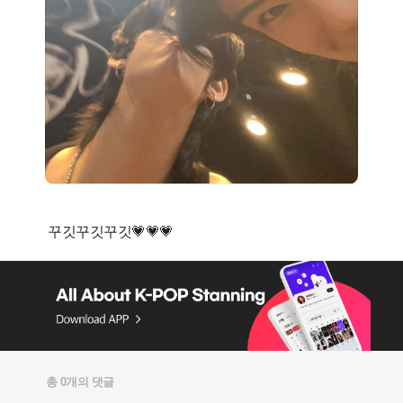
총 0개의 댓글