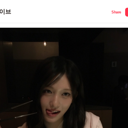
이브
Share