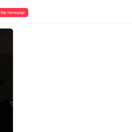
Blip Homepage