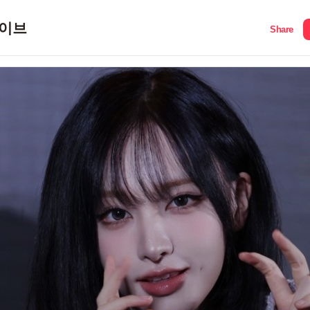
이브
Share