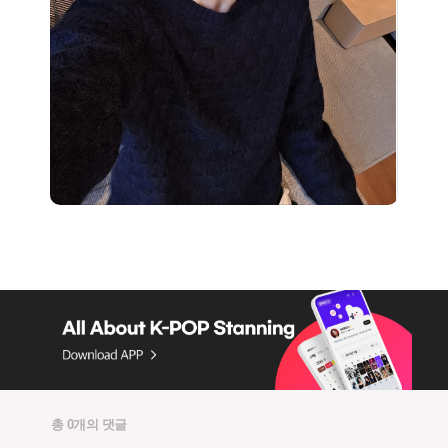
총 0개의 댓글