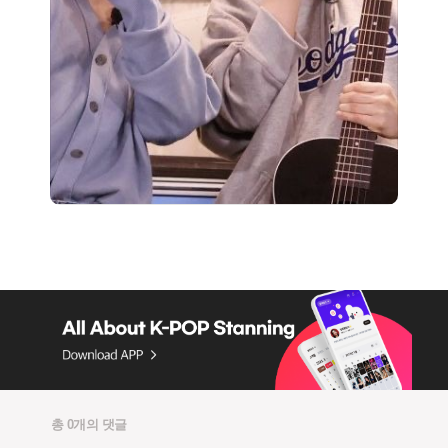
총 0개의 댓글