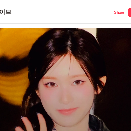
이브
Share