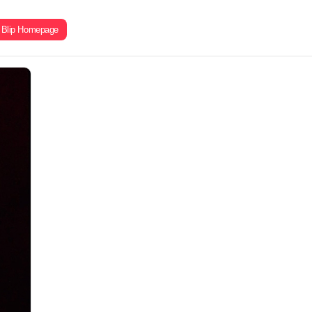
Blip Homepage