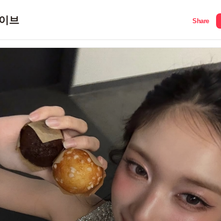
이브
Share