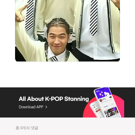
총 0개의 댓글