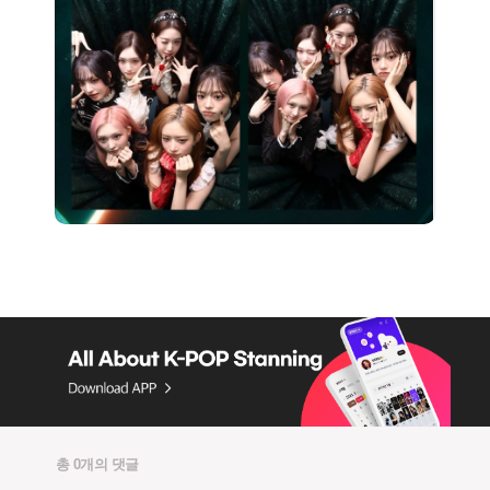
총 0개의 댓글