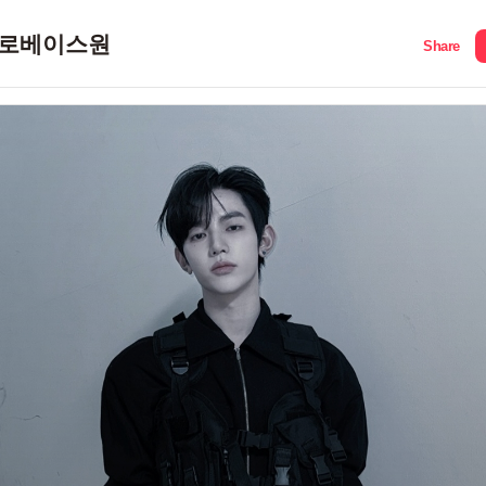
로베이스원
Share