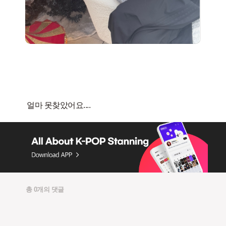
총 0개의 댓글