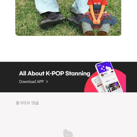
총 0개의 댓글