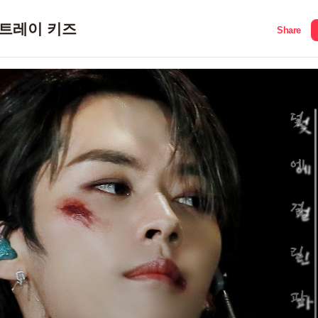
트레이 키즈
Share