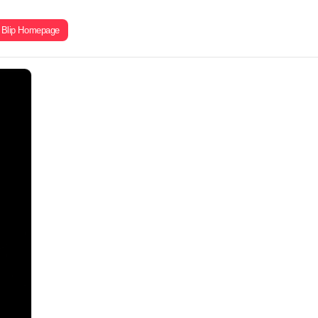
Blip Homepage