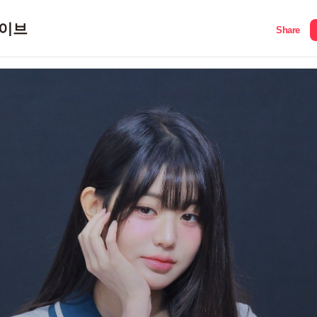
이브
Share