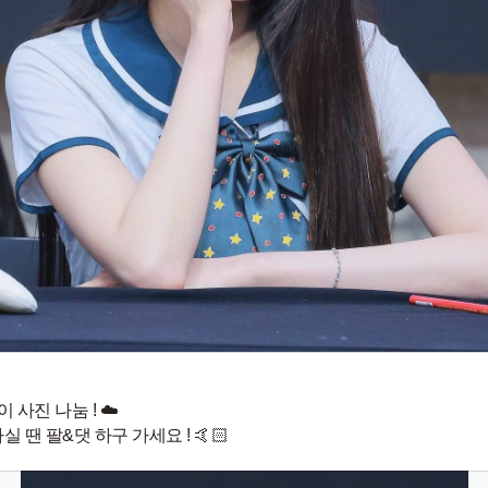
 사진 나눔 ! ☁️