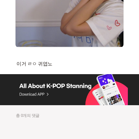
총 0개의 댓글