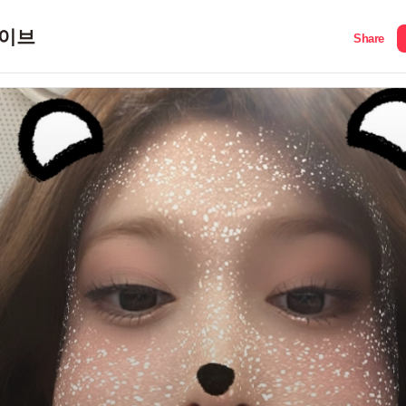
이브
Share