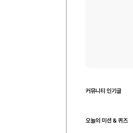
커뮤니티 인기글
오늘의 미션 & 퀴즈