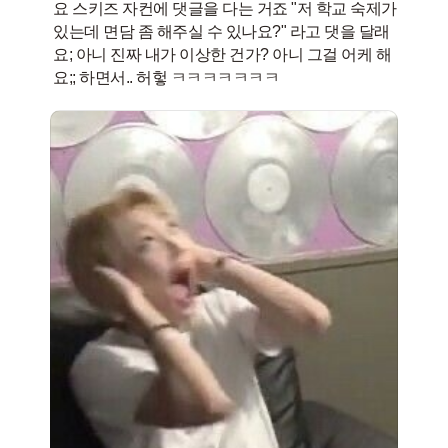
요 스키즈 자컨에 댓글을 다는 거죠 "저 학교 숙제가
있는데 면담 좀 해주실 수 있나요?" 라고 댓을 달래
요; 아니 진짜 내가 이상한 건가? 아니 그걸 어케 해