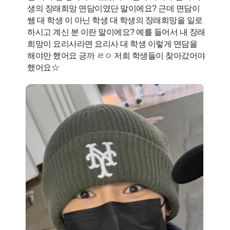
생의 장래희망 면담이였단 말이에요? 근데 면담이
쌤 대 학생 이 아닌 학생 대 학생의 장래희망을 일로
하시고 계신 분 이란 말이에요? 예를 들어서 내 장래
희망이 요리사라면 요리사 대 학생 이렇게 면담을
해야만 했어요 긍까 ㄹㅇ 저희 학생들이 찾아갔어야