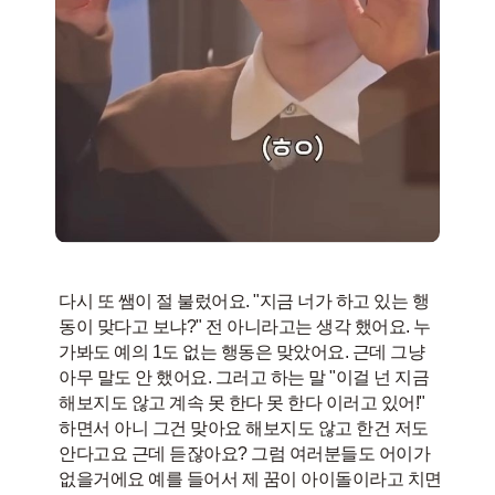
다시 또 쌤이 절 불렀어요. "지금 너가 하고 있는 행
동이 맞다고 보냐?" 전 아니라고는 생각 했어요. 누
가봐도 예의 1도 없는 행동은 맞았어요. 근데 그냥
아무 말도 안 했어요. 그러고 하는 말 "이걸 넌 지금
해보지도 않고 계속 못 한다 못 한다 이러고 있어!"
하면서 아니 그건 맞아요 해보지도 않고 한건 저도
안다고요 근데 듣잖아요? 그럼 여러분들도 어이가
없을거에요 예를 들어서 제 꿈이 아이돌이라고 치면