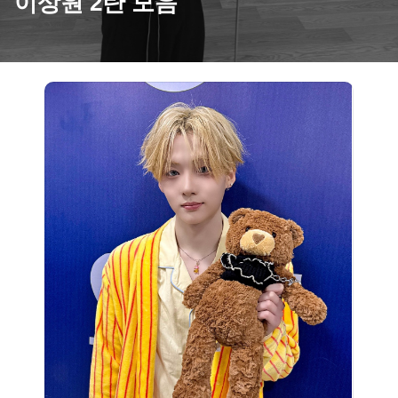
이상원 2탄 모음