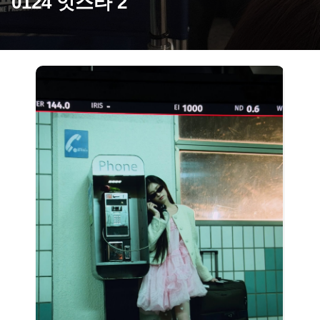
0124 잇스타 2