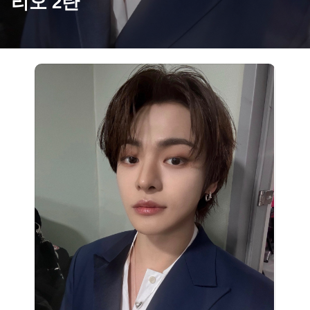
리오 2탄