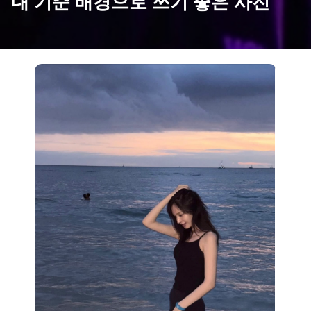
내 기준 배경으로 쓰기 좋은 사진