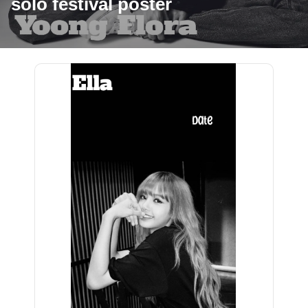
solo festival poster