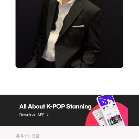
총 0개의 댓글