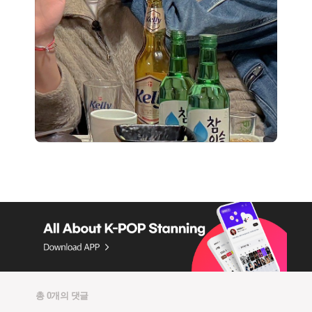
총 0개의 댓글