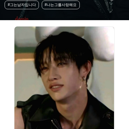
#그는남자입니다
#나는그를사랑해요