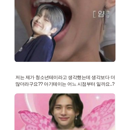
저는 제가 청소년테이라고 생각했는데 생각보다 더