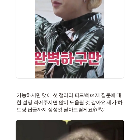
가능하시면 댓에 첫 갤러리 피드백 or 제 질문에 대
한 설명 적어주시면 많이 도움될 것 같아요 제가 하