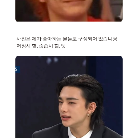
사진은 제가 좋아하는 짤들로 구성되어 있습니당