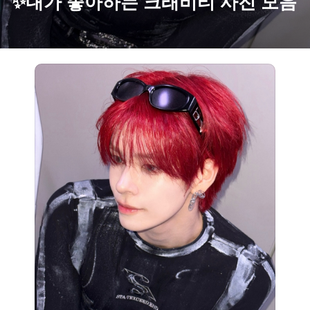
✨내가 좋아하는 크래비티 사진 모음