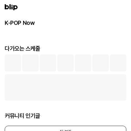
로그인
K-POP Now
다가오는 스케줄
커뮤니티 인기글