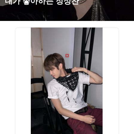
내가 좋아하는 정성찬