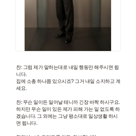
찬: 그럼 제가 말하는대로 내일 행동만 해주시면 됩
니다.
집에 소총 하나쯤 있으시죠? 그거 내일 소지하고 계
세요.
찬: 무슨 일이든 일어날 테니까 긴장 바짝 하시구요.
하지만 무슨 일이 있든 제가 피해 가는 일 없도록 하
겠습니다. 그 외에는 그냥 평소대로 일상생활 하시
면 됩니다.