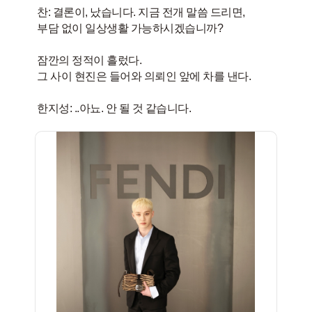
찬: 결론이, 났습니다. 지금 전개 말씀 드리면,
부담 없이 일상생활 가능하시겠습니까?
잠깐의 정적이 흘렀다.
그 사이 현진은 들어와 의뢰인 앞에 차를 낸다.