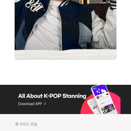
총 0개의 댓글