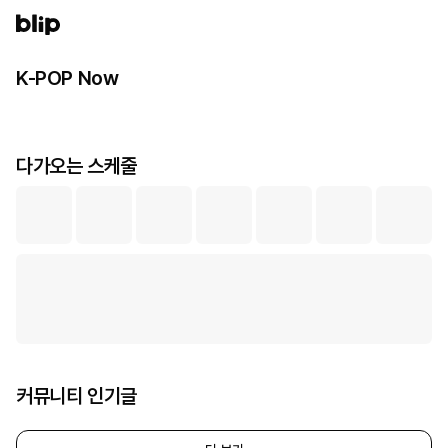
로그인
K-POP Now
다가오는 스케줄
커뮤니티 인기글