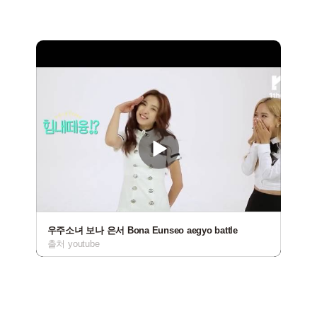
우주소녀 보나 은서 Bona Eunseo aegyo battle
출처 youtube