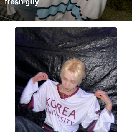
fresh guy