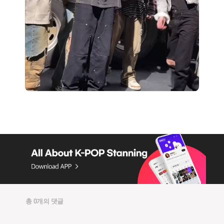
총 0개의 댓글