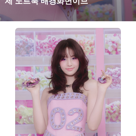
제 노트북 배경화면이므