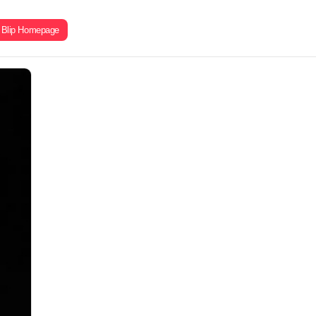
Blip Homepage