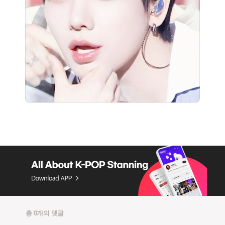
총 0개의 댓글