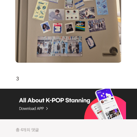
총 4개의 댓글