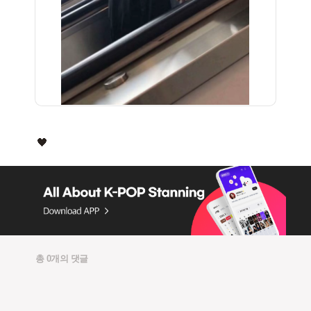
총 0개의 댓글