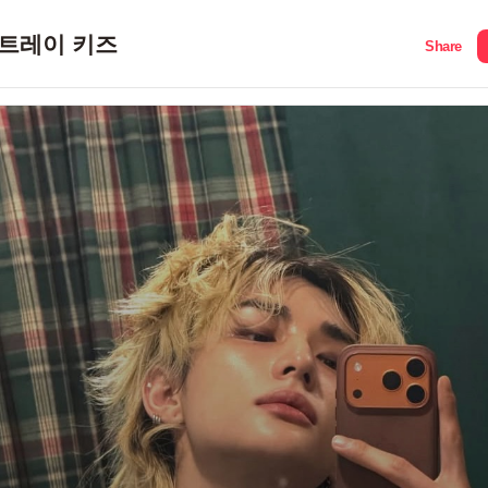
트레이 키즈
Share