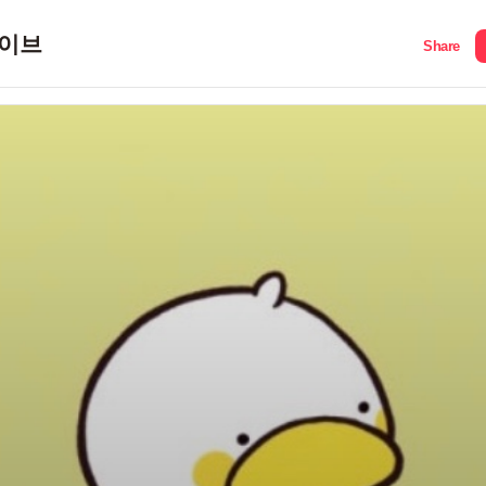
이브
Share