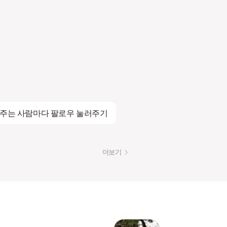
달아주는 사람마다 팔로우 눌러주기
더보기