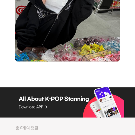
총 0개의 댓글